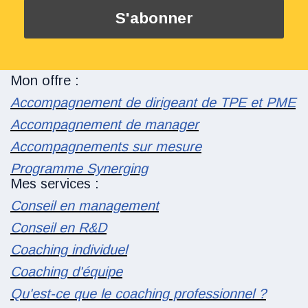
Mon offre :
Accompagnement de dirigeant de TPE et PME
Accompagnement de manager
Accompagnements sur mesure
Programme Synerging
Mes services :
Conseil en management
Conseil en R&D
Coaching individuel
Coaching d'équipe
Qu'est-ce que le coaching professionnel ?