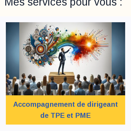
Mes services pour vous :
Accompagnement
de dirigeant
de TPE et PME