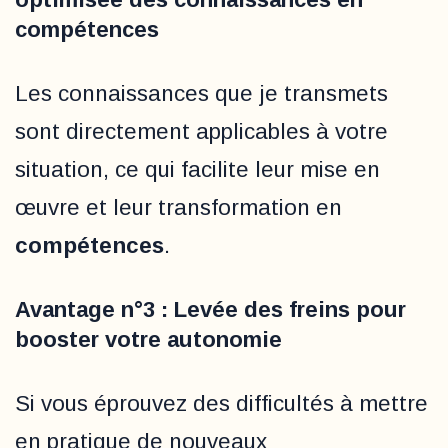
compétences
Les connaissances que je transmets
sont directement applicables à votre
situation, ce qui facilite leur mise en
œuvre et leur transformation en
compétences
.
Avantage n°3 : Levée des freins pour
booster votre autonomie
Si vous éprouvez des difficultés à mettre
en pratique de nouveaux