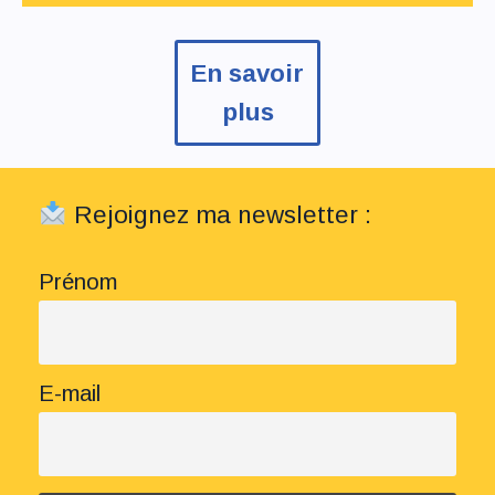
En savoir
plus
Rejoignez ma newsletter :
Prénom
E-mail