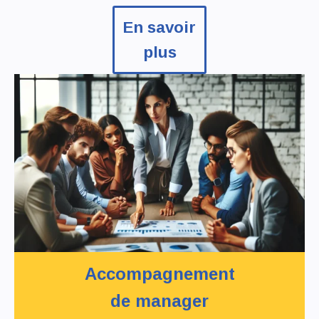
En savoir
plus
Accompagnement
de manager