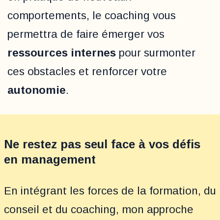
comportements, le coaching vous
permettra de faire émerger vos
ressources internes
pour surmonter
ces obstacles et renforcer votre
autonomie
.
Ne restez pas seul face à vos défis
en management
En intégrant les forces de la formation, du
conseil et du coaching, mon approche