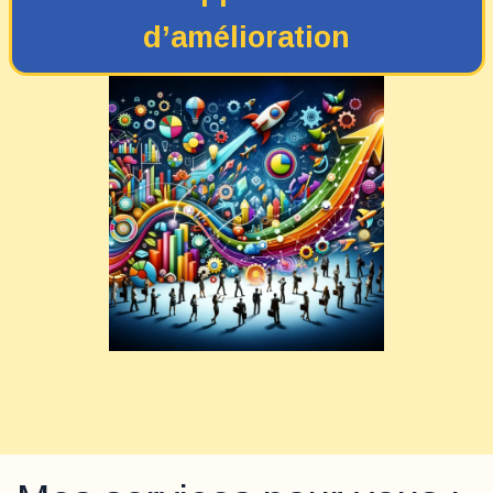
d’amélioration