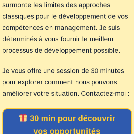
surmonte les limites des approches
classiques pour le développement de vos
compétences en management. Je suis
déterminés à vous fournir le meilleur
processus de développement possible.
Je vous offre une session de 30 minutes
pour explorer comment nous pouvons
améliorer votre situation. Contactez-moi :
30 min pour découvrir
vos opportunités