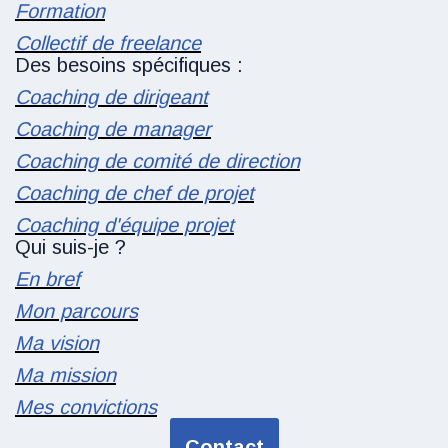
Formation
Collectif de freelance
Des besoins spécifiques :
Coaching de dirigeant
Coaching de manager
Coaching de comité de direction
Coaching de chef de projet
Coaching d'équipe projet
Qui suis-je ?
En bref
Mon parcours
Ma vision
Ma mission
Mes convictions
Contact