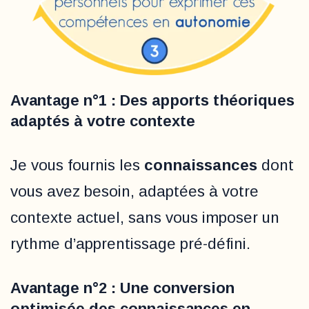
Avantage n°1 : Des apports théoriques
adaptés à votre contexte
Je vous fournis les
connaissances
dont
vous avez besoin, adaptées à votre
contexte actuel, sans vous imposer un
rythme d’apprentissage pré-défini.
Avantage n°2 : Une conversion
optimisée des connaissances en