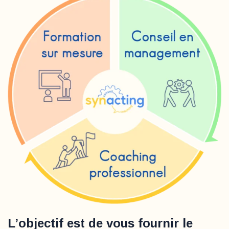
L’objectif est de vous fournir le