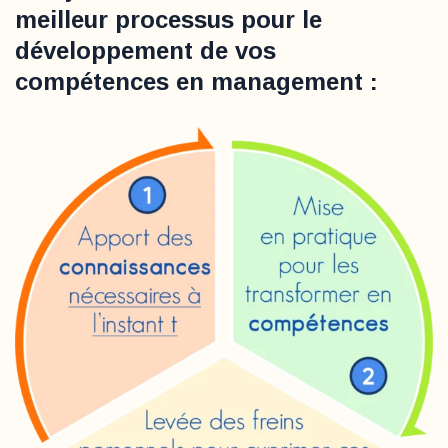
meilleur processus pour le
développement de vos
compétences en management :