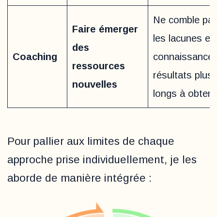
Ne comble pa
Faire émerger
les lacunes en
des
Coaching
connaissances
ressources
résultats plus
nouvelles
longs à obtenir
Pour pallier aux limites de chaque
approche prise individuellement, je les
aborde de manière intégrée :