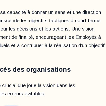
 sa capacité à donner un sens et une direction
ranscende les objectifs tactiques à court terme
our les décisions et les actions. Une vision
iment de finalité, encourageant les Employés à
duels et à contribuer à la réalisation d’un objectif
cès des organisations
 crucial que joue la vision dans les
des erreurs évitables.