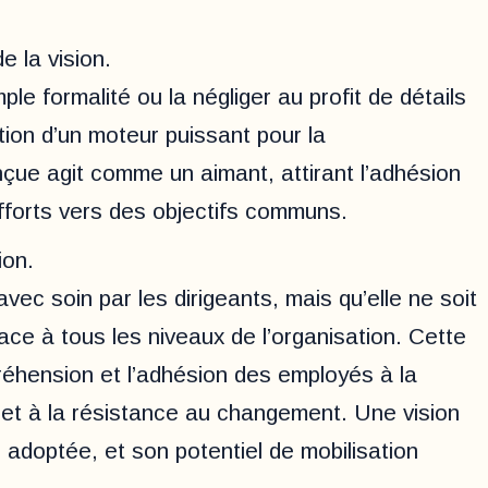
e la vision.
le formalité ou la négliger au profit de détails
ation d’un moteur puissant pour la
nçue agit comme un aimant, attirant l’adhésion
fforts vers des objectifs communs.
ion.
 avec soin par les dirigeants, mais qu’elle ne soit
e à tous les niveaux de l’organisation. Cette
éhension et l’adhésion des employés à la
de et à la résistance au changement. Une vision
adoptée, et son potentiel de mobilisation