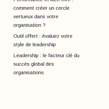
comment créer un cercle
vertueux dans votre
organisation ?
Outil offert : évaluez votre
style de leadership
Leadership : le facteur clé du
succès global des
organisations