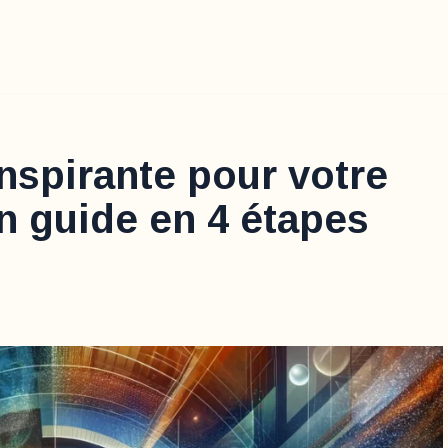
inspirante pour votre
n guide en 4 étapes