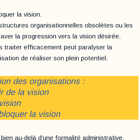
quer la vision.
tructures organisationnelles obsolètes ou les
ver la progression vers la vision désirée.
 traiter efficacement peut paralyser la
sation de réaliser son plein potentiel.
sion des organisations :
r de la vision
vision
bloquer la vision
 bien au-delà d’une formalité administrative.