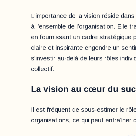
L’importance de la vision réside dans
à l’ensemble de l’organisation. Elle t
en fournissant un cadre stratégique p
claire et inspirante engendre un sent
s’investir au-delà de leurs rôles indivi
collectif.
La vision au cœur du suc
Il est fréquent de sous-estimer le rôle
organisations, ce qui peut entraîner 