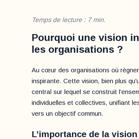
Temps de lecture :
7
min.
Pourquoi une vision in
les organisations ?
Au cœur des organisations où règne
inspirante. Cette vision, bien plus qu’
central sur lequel se construit l’ensem
individuelles et collectives, unifiant
vers un objectif commun.
L’importance de la vision