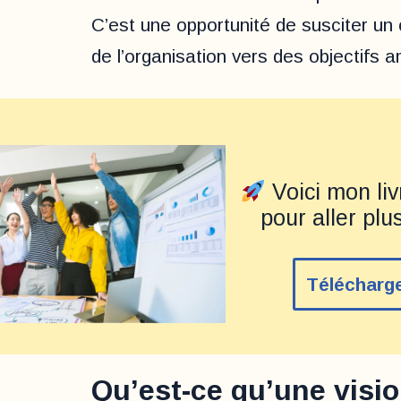
C’est une opportunité de susciter un 
de l’organisation vers des objectifs a
Voici mon liv
pour aller plus
Télécharg
Qu’est-ce qu’une visio