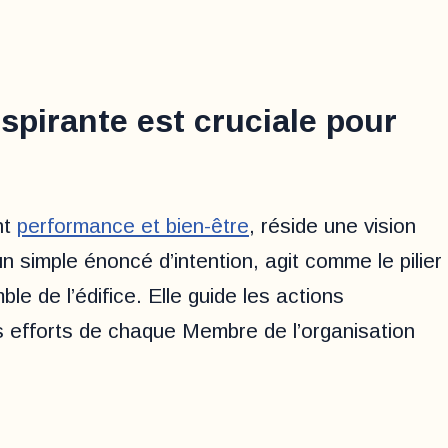
spirante est cruciale pour
nt
performance et bien-être
, réside une vision
un simple énoncé d’intention, agit comme le pilier
ble de l’édifice. Elle guide les actions
 les efforts de chaque Membre de l’organisation