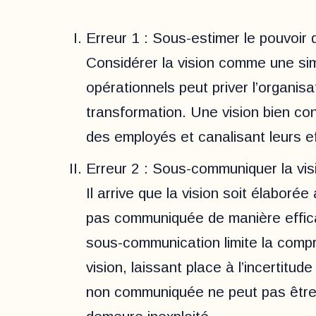
Erreur 1 : Sous-estimer le pouvoir d
Considérer la vision comme une simp
opérationnels peut priver l’organis
transformation. Une vision bien co
des employés et canalisant leurs e
Erreur 2 : Sous-communiquer la vis
Il arrive que la vision soit élaborée
pas communiquée de manière efficac
sous-communication limite la compr
vision, laissant place à l’incertitu
non communiquée ne peut pas être 