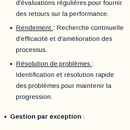
d’évaluations régulières pour fournir
des retours sur la performance.
Rendement
: Recherche continuelle
d’efficacité et d’amélioration des
processus.
Résolution de problèmes
:
Identification et résolution rapide
des problèmes pour maintenir la
progression.
Gestion par exception
: