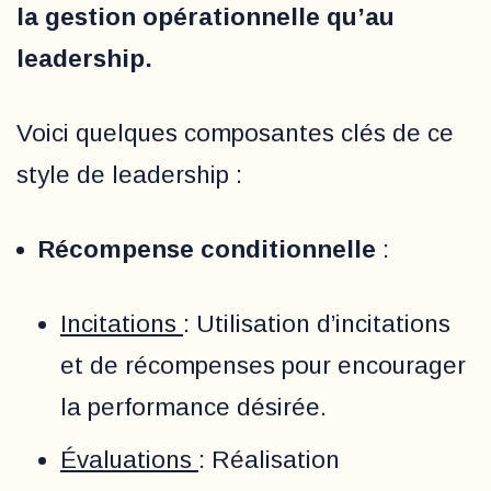
la gestion opérationnelle qu’au
leadership.
Voici quelques composantes clés de ce
style de leadership :
Récompense conditionnelle
:
Incitations
: Utilisation d’incitations
et de récompenses pour encourager
la performance désirée.
Évaluations
: Réalisation