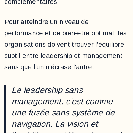
complémentaires.
Pour atteindre un niveau de
performance et de bien-être optimal, les
organisations doivent trouver l’équilibre
subtil entre leadership et management
sans que l’un n’écrase l’autre.
Le leadership sans
management, c’est comme
une fusée sans système de
navigation. La vision et