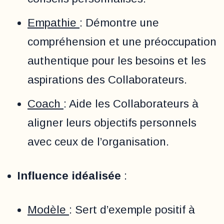
Empathie
: Démontre une
compréhension et une préoccupation
authentique pour les besoins et les
aspirations des Collaborateurs.
Coach
: Aide les Collaborateurs à
aligner leurs objectifs personnels
avec ceux de l’organisation.
Influence idéalisée
:
Modèle
: Sert d’exemple positif à