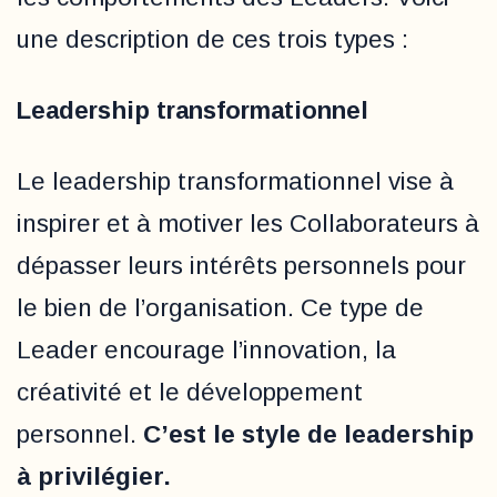
une description de ces trois types :
Leadership transformationnel
Le leadership transformationnel vise à
inspirer et à motiver les Collaborateurs à
dépasser leurs intérêts personnels pour
le bien de l’organisation. Ce type de
Leader encourage l’innovation, la
créativité et le développement
personnel.
C’est le style de leadership
à privilégier.