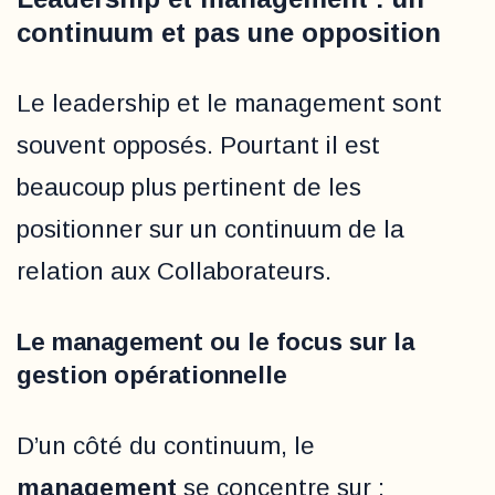
continuum et pas une opposition
Le leadership et le management sont
souvent opposés. Pourtant il est
beaucoup plus pertinent de les
positionner sur un continuum de la
relation aux Collaborateurs.
Le management ou le focus sur la
gestion opérationnelle
D’un côté du continuum, le
management
se concentre sur :