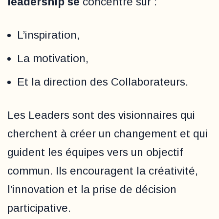
leadership se
concentre sur :
L’inspiration,
La motivation,
Et la direction des Collaborateurs.
Les Leaders sont des visionnaires qui
cherchent à créer un changement et qui
guident les équipes vers un objectif
commun. Ils encouragent la créativité,
l’innovation et la prise de décision
participative.