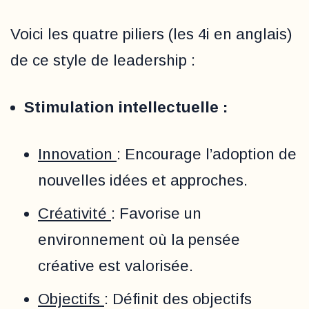
Voici les quatre piliers (les 4i en anglais)
de ce style de leadership :
Stimulation intellectuelle :
Innovation
: Encourage l’adoption de
nouvelles idées et approches.
Créativité
: Favorise un
environnement où la pensée
créative est valorisée.
Objectifs
: Définit des objectifs