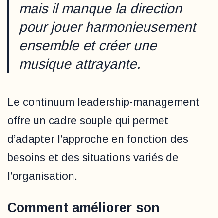
mais il manque la direction
pour jouer harmonieusement
ensemble et créer une
musique attrayante.
Le continuum leadership-management
offre un cadre souple qui permet
d’adapter l’approche en fonction des
besoins et des situations variés de
l’organisation.
Comment améliorer son