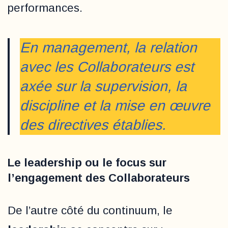
performances.
En management, la relation
avec les Collaborateurs est
axée sur la supervision, la
discipline et la mise en œuvre
des directives établies.
Le leadership ou le focus sur
l’engagement des Collaborateurs
De l’autre côté du continuum, le