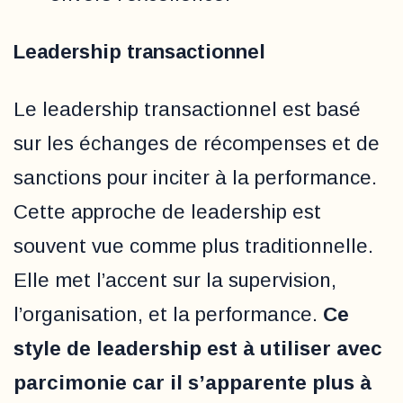
Leadership transactionnel
Le leadership transactionnel est basé
sur les échanges de récompenses et de
sanctions pour inciter à la performance.
Cette approche de leadership est
souvent vue comme plus traditionnelle.
Elle met l’accent sur la supervision,
l’organisation, et la performance.
Ce
style de leadership est à utiliser avec
parcimonie car il s’apparente plus à