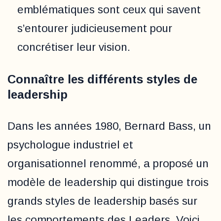
emblématiques sont ceux qui savent
s’entourer judicieusement pour
concrétiser leur vision.
Connaître les différents styles de
leadership
Dans les années 1980, Bernard Bass, un
psychologue industriel et
organisationnel renommé, a proposé un
modèle de leadership qui distingue trois
grands styles de leadership basés sur
les comportements des Leaders. Voici