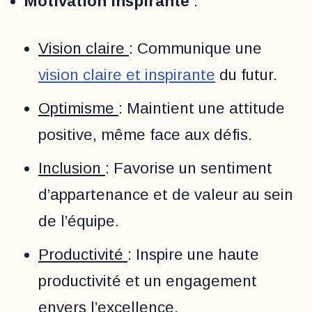
Motivation inspirante
:
Vision claire
: Communique une
vision claire et inspirante
du futur.
Optimisme
: Maintient une attitude
positive, même face aux défis.
Inclusion
: Favorise un sentiment
d’appartenance et de valeur au sein
de l’équipe.
Productivité
: Inspire une haute
productivité et un engagement
envers l’excellence.