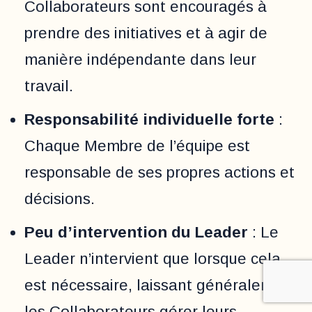
Collaborateurs sont encouragés à
prendre des initiatives et à agir de
manière indépendante dans leur
travail.
Responsabilité individuelle forte
:
Chaque Membre de l’équipe est
responsable de ses propres actions et
décisions.
Peu d’intervention du Leader
: Le
Leader n’intervient que lorsque cela
est nécessaire, laissant généralement
les Collaborateurs gérer leurs