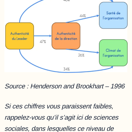
Source : Henderson and Brookhart – 1996
Si ces chiffres vous paraissent faibles,
rappelez-vous qu’il s’agit ici de sciences
sociales, dans lesquelles ce niveau de