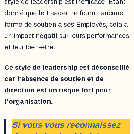
style de leadership est inefficace. Étant
donné que le Leader ne fournit aucune
forme de soutien à ses Employés, cela a
un impact négatif sur leurs performances
et leur bien-être.
Ce style de leadership est déconseillé
car l’absence de soutien et de
direction est un risque fort pour
l’organisation.
Si vous vous reconnaissez