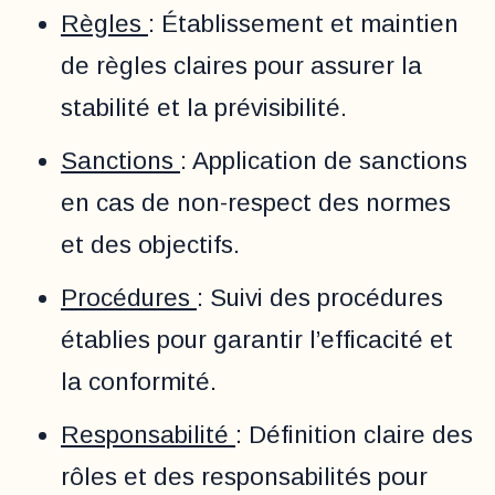
Règles
: Établissement et maintien
de règles claires pour assurer la
stabilité et la prévisibilité.
Sanctions
: Application de sanctions
en cas de non-respect des normes
et des objectifs.
Procédures
: Suivi des procédures
établies pour garantir l’efficacité et
la conformité.
Responsabilité
: Définition claire des
rôles et des responsabilités pour