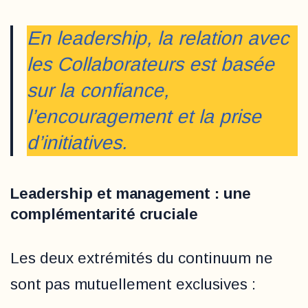
En leadership, la relation avec
les Collaborateurs est basée
sur la confiance,
l’encouragement et la prise
d’initiatives.
Leadership et management : une
complémentarité cruciale
Les deux extrémités du continuum ne
sont pas mutuellement exclusives :