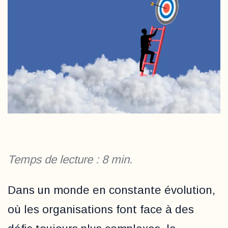
Temps de lecture :
8
min.
Dans un monde en constante évolution,
où les organisations font face à des