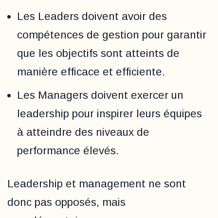
Les Leaders doivent avoir des
compétences de gestion pour garantir
que les objectifs sont atteints de
manière efficace et efficiente.
Les Managers doivent exercer un
leadership pour inspirer leurs équipes
à atteindre des niveaux de
performance élevés.
Leadership et management ne sont
donc pas opposés, mais