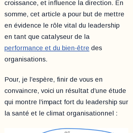
croissance, et influence la direction. En
somme, cet article a pour but de mettre
en évidence le rôle vital du leadership
en tant que catalyseur de la
performance et du bien-être
des
organisations.
Pour, je l’espère, finir de vous en
convaincre, voici un résultat d’une étude
qui montre l’impact fort du leadership sur
la santé et le climat organisationnel :