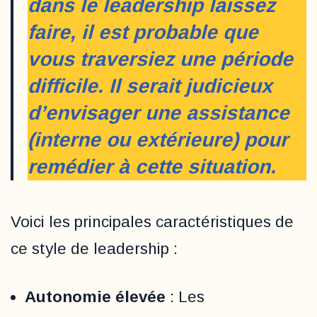
dans le leadership laissez
faire, il est probable que
vous traversiez une période
difficile. Il serait judicieux
d’envisager une assistance
(interne ou extérieure) pour
remédier à cette situation.
Voici les principales caractéristiques de
ce style de leadership :
Autonomie élevée
: Les