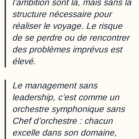
l’ambition sont là, mais sans la
structure nécessaire pour
réaliser le voyage. Le risque
de se perdre ou de rencontrer
des problèmes imprévus est
élevé.
Le management sans
leadership, c’est comme un
orchestre symphonique sans
Chef d’orchestre : chacun
excelle dans son domaine,