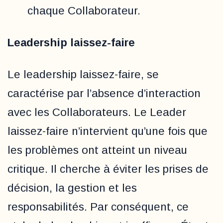
chaque Collaborateur.
Leadership laissez-faire
Le leadership laissez-faire, se
caractérise par l’absence d’interaction
avec les Collaborateurs. Le Leader
laissez-faire n’intervient qu’une fois que
les problèmes ont atteint un niveau
critique. Il cherche à éviter les prises de
décision, la gestion et les
responsabilités. Par conséquent, ce