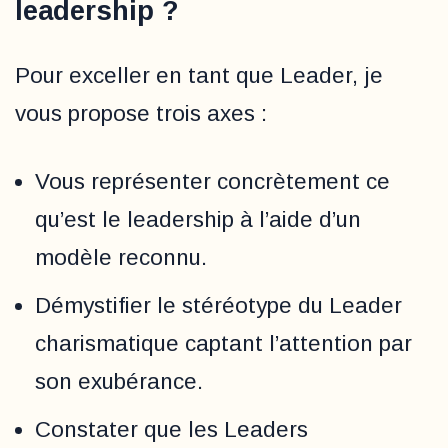
leadership ?
Pour exceller en tant que Leader, je
vous propose trois axes :
Vous représenter concrètement ce
qu’est le leadership à l’aide d’un
modèle reconnu.
Démystifier le stéréotype du Leader
charismatique captant l’attention par
son exubérance.
Constater que les Leaders