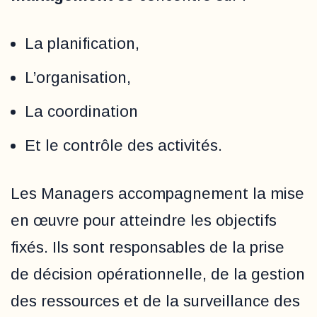
La planification,
L’organisation,
La coordination
Et le contrôle des activités.
Les Managers accompagnement la mise
en œuvre pour atteindre les objectifs
fixés. Ils sont responsables de la prise
de décision opérationnelle, de la gestion
des ressources et de la surveillance des