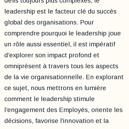
défis toujours plus complexes, le
leadership est le facteur clé du succès
global des organisations. Pour
comprendre pourquoi le leadership joue
un rôle aussi essentiel, il est impératif
d’explorer son impact profond et
omniprésent à travers tous les aspects
de la vie organisationnelle. En explorant
ce sujet, nous mettrons en lumière
comment le leadership stimule
l’engagement des Employés, oriente les
décisions, favorise l’innovation et la