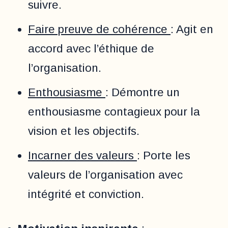
suivre.
Faire preuve de cohérence
: Agit en
accord avec l’éthique de
l’organisation.
Enthousiasme
: Démontre un
enthousiasme contagieux pour la
vision et les objectifs.
Incarner des valeurs
: Porte les
valeurs de l’organisation avec
intégrité et conviction.