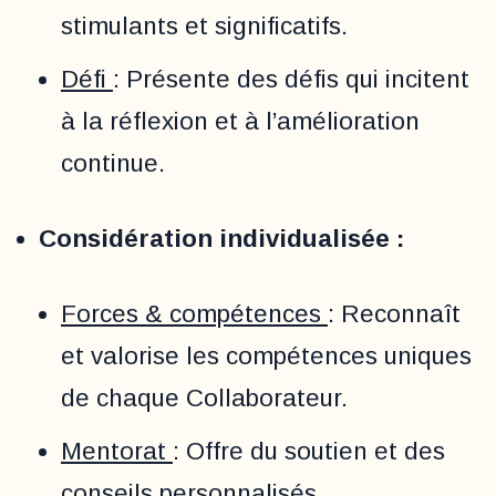
stimulants et significatifs.
Défi
: Présente des défis qui incitent
à la réflexion et à l’amélioration
continue.
Considération individualisée :
Forces & compétences
: Reconnaît
et valorise les compétences uniques
de chaque Collaborateur.
Mentorat
: Offre du soutien et des
conseils personnalisés.