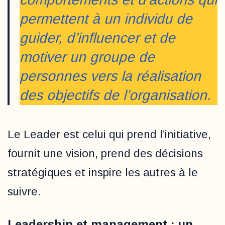
permettent à un individu de
guider, d’influencer et de
motiver un groupe de
personnes vers la réalisation
des objectifs de l’organisation.
Le Leader est celui qui prend l’initiative,
fournit une vision, prend des décisions
stratégiques et inspire les autres à le
suivre.
Leadership et management : un