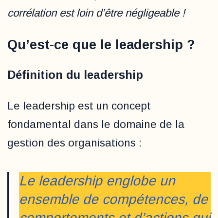
corrélation est loin d’être négligeable !
Qu’est-ce que le leadership ?
Définition du leadership
Le leadership est un concept
fondamental dans le domaine de la
gestion des organisations :
Le leadership englobe un
ensemble de compétences, de
comportements et d’actions qui